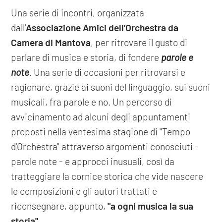
Una serie di incontri, organizzata
dall'
Associazione Amici dell'Orchestra da
Camera di Mantova
, per ritrovare il gusto di
parlare di musica e storia, di fondere
parole e
note
. Una serie di occasioni per ritrovarsi e
ragionare, grazie ai suoni del linguaggio, sui suoni
musicali, fra parole e no. Un percorso di
avvicinamento ad alcuni degli appuntamenti
proposti nella ventesima stagione di "Tempo
d'Orchestra" attraverso argomenti conosciuti -
parole note - e approcci inusuali, così da
tratteggiare la cornice storica che vide nascere
le composizioni e gli autori trattati e
riconsegnare, appunto,
"a ogni musica la sua
storia"
.