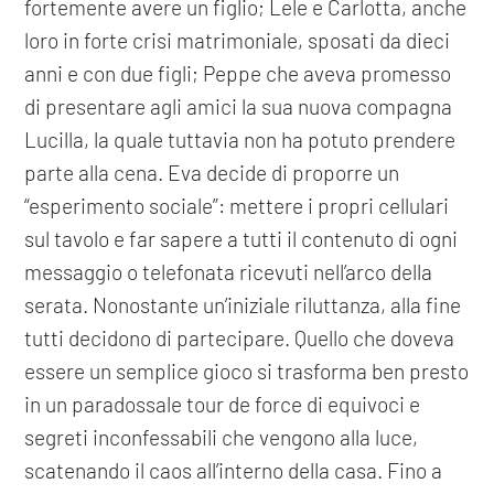
fortemente avere un figlio; Lele e Carlotta, anche
loro in forte crisi matrimoniale, sposati da dieci
anni e con due figli; Peppe che aveva promesso
di presentare agli amici la sua nuova compagna
Lucilla, la quale tuttavia non ha potuto prendere
parte alla cena. Eva decide di proporre un
“esperimento sociale”: mettere i propri cellulari
sul tavolo e far sapere a tutti il contenuto di ogni
messaggio o telefonata ricevuti nell’arco della
serata. Nonostante un’iniziale riluttanza, alla fine
tutti decidono di partecipare. Quello che doveva
essere un semplice gioco si trasforma ben presto
in un paradossale tour de force di equivoci e
segreti inconfessabili che vengono alla luce,
scatenando il caos all’interno della casa. Fino a