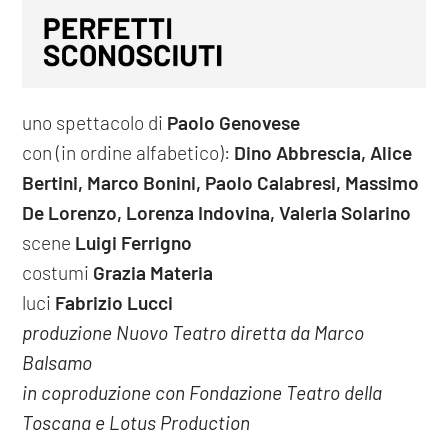
uno spettacolo di
Paolo Genovese
con (in ordine alfabetico):
Dino Abbrescia, Alice
Bertini, Marco Bonini, Paolo Calabresi, Massimo
De Lorenzo, Lorenza Indovina, Valeria Solarino
scene
Luigi Ferrigno
costumi
Grazia Materia
luci
Fabrizio Lucci
produzione Nuovo Teatro diretta da Marco
Balsamo
in coproduzione con Fondazione Teatro della
Toscana e Lotus Production