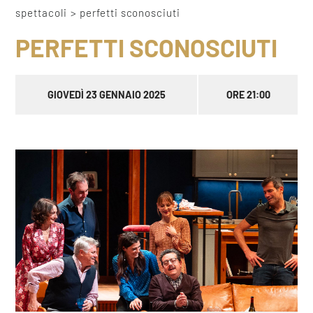
spettacoli
>
perfetti sconosciuti
PERFETTI SCONOSCIUTI
GIOVEDÌ 23 GENNAIO 2025
ORE 21:00