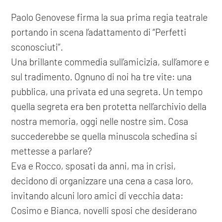
Paolo Genovese firma la sua prima regia teatrale
portando in scena l’adattamento di “Perfetti
sconosciuti”.
Una brillante commedia sull’amicizia, sull’amore e
sul tradimento. Ognuno di noi ha tre vite: una
pubblica, una privata ed una segreta. Un tempo
quella segreta era ben protetta nell’archivio della
nostra memoria, oggi nelle nostre sim. Cosa
succederebbe se quella minuscola schedina si
mettesse a parlare?
Eva e Rocco, sposati da anni, ma in crisi,
decidono di organizzare una cena a casa loro,
invitando alcuni loro amici di vecchia data:
Cosimo e Bianca, novelli sposi che desiderano