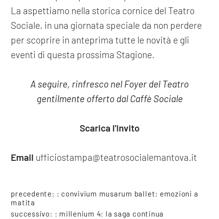
La aspettiamo nella storica cornice del Teatro
Sociale, in una giornata speciale da non perdere
per scoprire in anteprima tutte le novità e gli
eventi di questa prossima Stagione.
A seguire, rinfresco nel Foyer del Teatro
gentilmente offerto dal Caffè Sociale
Scarica l'invito
Email
ufficiostampa@teatrosocialemantova.it
precedente: :
convivium musarum ballet: emozioni a
matita
successivo: :
millenium 4: la saga continua