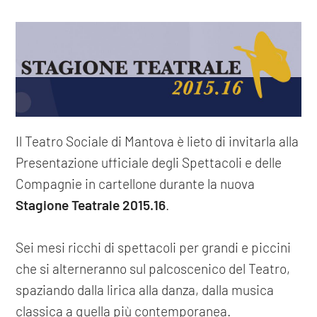
Il Teatro Sociale di Mantova è lieto di invitarla alla
Presentazione ufficiale degli Spettacoli e delle
Compagnie in cartellone durante la nuova
Stagione Teatrale 2015.16
.
Sei mesi ricchi di spettacoli per grandi e piccini
che si alterneranno sul palcoscenico del Teatro,
spaziando dalla lirica alla danza, dalla musica
classica a quella più contemporanea.