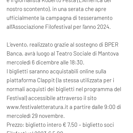
nostro scontento), in una serata che apre
ufficialmente la campagna di tesseramento
all’Associazione Filofestival per l’anno 2024.
L’evento, realizzato grazie al sostegno di BPER
Banca, avrà luogo al Teatro Sociale di Mantova
mercoledì 6 dicembre alle 18:30.
I biglietti saranno acquistabili online sulla
piattaforma Clappit (la stessa utilizzata per i
normali acquisti dei biglietti nel programma del
Festival) accessibile attraverso il sito
www.festivaletteratura.it a partire dalle 9:00 di
mercoledì 29 novembre.
Prezzo: biglietto intero € 7,50 – biglietto soci