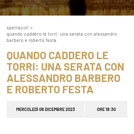
spettacoli
>
quando caddero le torri: una serata con alessandro
barbero e roberto festa
QUANDO CADDERO LE
TORRI: UNA SERATA CON
ALESSANDRO BARBERO
E ROBERTO FESTA
MERCOLEDÌ 06 DICEMBRE 2023
ORE 18:30