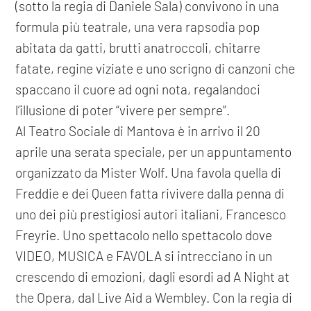
(sotto la regia di Daniele Sala) convivono in una
formula più teatrale, una vera rapsodia pop
abitata da gatti, brutti anatroccoli, chitarre
fatate, regine viziate e uno scrigno di canzoni che
spaccano il cuore ad ogni nota, regalandoci
l’illusione di poter “vivere per sempre”.
Al Teatro Sociale di Mantova è in arrivo il 20
aprile una serata speciale, per un appuntamento
organizzato da Mister Wolf. Una favola quella di
Freddie e dei Queen fatta rivivere dalla penna di
uno dei più prestigiosi autori italiani, Francesco
Freyrie. Uno spettacolo nello spettacolo dove
VIDEO, MUSICA e FAVOLA si intrecciano in un
crescendo di emozioni, dagli esordi ad A Night at
the Opera, dal Live Aid a Wembley. Con la regia di