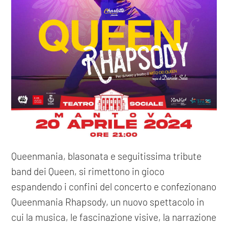
Queenmania, blasonata e seguitissima tribute
band dei Queen, si rimettono in gioco
espandendo i confini del concerto e confezionano
Queenmania Rhapsody, un nuovo spettacolo in
cui la musica, le fascinazione visive, la narrazione