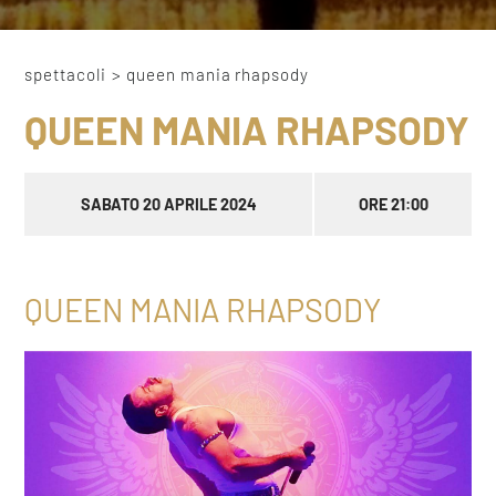
spettacoli
>
queen mania rhapsody
QUEEN MANIA RHAPSODY
SABATO 20 APRILE 2024
ORE 21:00
QUEEN MANIA RHAPSODY