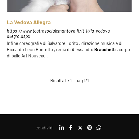
La Vedova Allegra
https://www.teatrosocialemantova.it/it-it/la-vedova-
allegra.aspx
Infine coreografie di Salvarore Lorito , direzione musicale di
Riccardo Leòn Boeretto , regia di Alessandro
Bracchetti
, corpo
di ballo Art Nouveau .
Risultati: 1 - pag 1/1
condividi