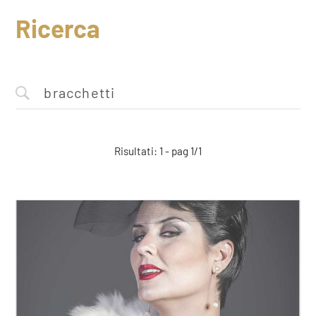
Ricerca
Risultati: 1 - pag 1/1