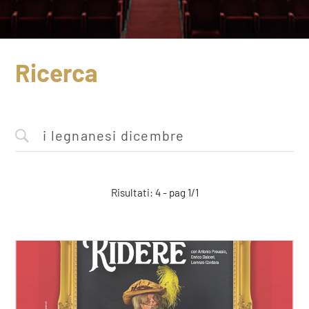
Ricerca
Risultati: 4 - pag 1/1