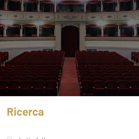
Ricerca