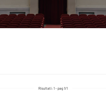
Risultati: 1 - pag 1/1