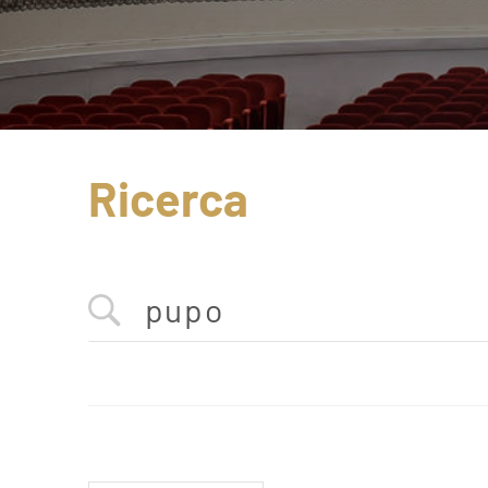
Ricerca