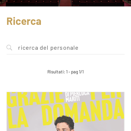
Ricerca
Risultati: 1 - pag 1/1