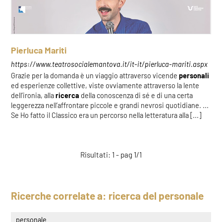
Pierluca Mariti
https://www.teatrosocialemantova.it/it-it/pierluca-mariti.aspx
Grazie per la domanda è un viaggio attraverso vicende
personali
ed esperienze collettive, viste ovviamente attraverso la lente
dell’ironia, alla
ricerca
della conoscenza di sé e di una certa
leggerezza nell’affrontare piccole e grandi nevrosi quotidiane. ...
Se Ho fatto il Classico era un percorso nella letteratura alla [...]
Risultati: 1 - pag 1/1
Ricerche correlate a:
ricerca del personale
personale