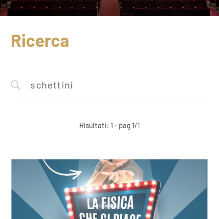
Ricerca
Risultati: 1 - pag 1/1