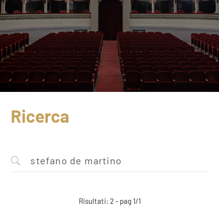
Ricerca
Risultati: 2 - pag 1/1