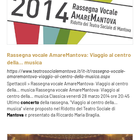
Rassegna vocale AmareMantova: Viaggio al centro
della... musica
https://www.teatrosocialemantova.it/it-it/rassegna-vocale-
amaremantova-viaggio-al-centro-della-musica.aspx
Spettacoli > Rassegna vocale AmareMantova: Viaggio al centro
della... musica Rassegna vocale AmareMantova: Viaggio al
centro della... musica Classica venerdì 28 marzo 2014 ore 20:45
Ultimo
concerto
della rassegna, "Viaggio al centro della...
musica" viene proposto nel Ridotto del Teatro Sociale di
Mantova
e presentato da Riccardo Maria Braglia.