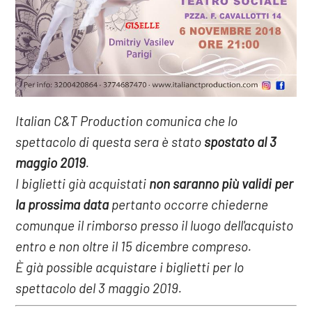
Italian C&T Production comunica che lo
spettacolo di questa sera è stato
spostato al 3
maggio 2019
.
I biglietti già acquistati
non saranno più validi per
la prossima data
pertanto occorre chiederne
comunque il rimborso presso il luogo dell'acquisto
entro e non oltre il 15 dicembre compreso.
È già possible acquistare i biglietti per lo
spettacolo del 3 maggio 2019.