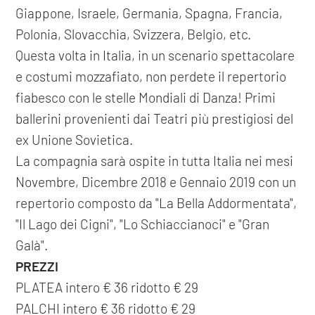
Giappone, Israele, Germania, Spagna, Francia,
Polonia, Slovacchia, Svizzera, Belgio, etc.
Questa volta in Italia, in un scenario spettacolare
e costumi mozzafiato, non perdete il repertorio
fiabesco con le stelle Mondiali di Danza! Primi
ballerini provenienti dai Teatri più prestigiosi del
ex Unione Sovietica.
La compagnia sarà ospite in tutta Italia nei mesi
Novembre, Dicembre 2018 e Gennaio 2019 con un
repertorio composto da "La Bella Addormentata",
"Il Lago dei Cigni", "Lo Schiaccianoci" e "Gran
Galà".
PREZZI
PLATEA intero € 36 ridotto € 29
PALCHI intero € 36 ridotto € 29