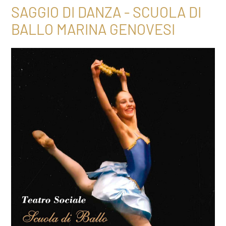
SAGGIO DI DANZA - SCUOLA DI
BALLO MARINA GENOVESI