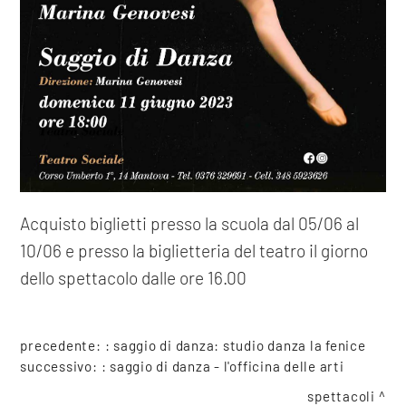
Acquisto biglietti presso la scuola dal 05/06 al
10/06 e presso la biglietteria del teatro il giorno
dello spettacolo dalle ore 16.00
precedente: :
saggio di danza: studio danza la fenice
successivo: :
saggio di danza - l'officina delle arti
spettacoli