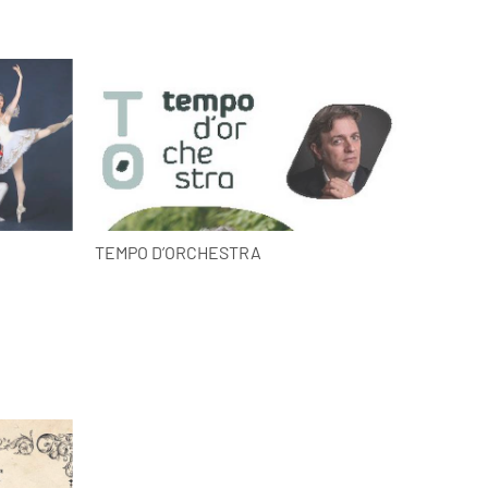
TEMPO D’ORCHESTRA