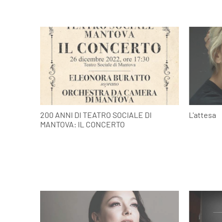
200 ANNI DI TEATRO SOCIALE DI
L'attesa
MANTOVA: IL CONCERTO