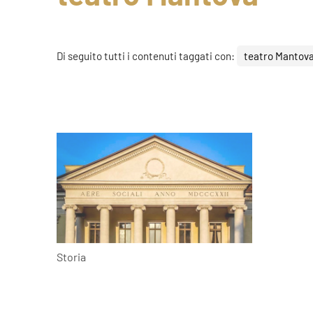
Di seguito tutti i contenuti taggati con:
teatro Mantov
Storia