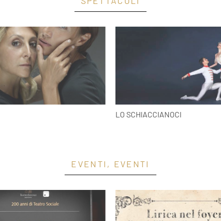
SPETTACOLI
LO SCHIACCIANOCI
EVENTI, EVENTI