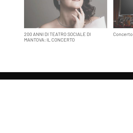
200 ANNI DI TEATRO SOCIALE DI
Concerto 
MANTOVA: IL CONCERTO