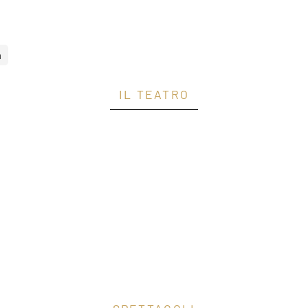
a
IL TEATRO