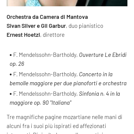
Orchestra da Camera di Mantova
Sivan Silver e Gil Garbur
, duo pianistico
Ernest Hoetzl
, direttore
F. Mendelssohn-Bartholdy,
Ouverture Le Ebridi
op. 26
F. Mendelssohn-Bartholdy,
Concerto in la
bemolle maggiore per due pianoforti e orchestra
F. Mendelssohn-Bartholdy,
Sinfonia n. 4 in la
maggiore op. 90 "Italiana"
Tre magnifiche pagine mozartiane nelle mani di
alcuni fra i suoi più ispirati ed affezionati