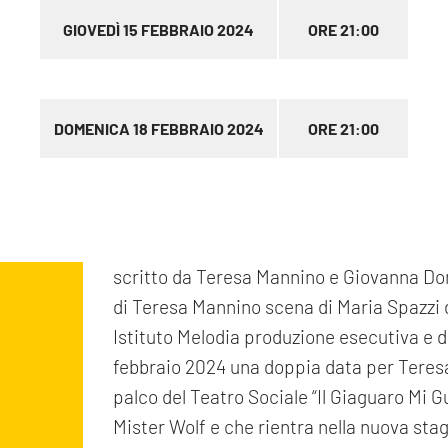
GIOVEDÌ 15 FEBBRAIO 2024
ORE 21:00
DOMENICA 18 FEBBRAIO 2024
ORE 21:00
scritto da Teresa Mannino e Giovanna Don
di Teresa Mannino scena di Maria Spazzi 
Istituto Melodia produzione esecutiva e d
febbraio 2024 una doppia data per Teresa M
palco del Teatro Sociale “Il Giaguaro Mi 
Mister Wolf e che rientra nella nuova sta