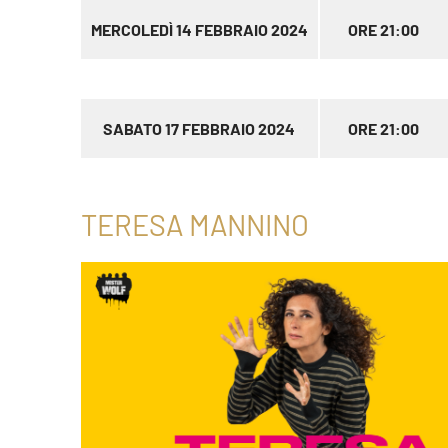
MERCOLEDÌ 14 FEBBRAIO 2024
ORE 21:00
SABATO 17 FEBBRAIO 2024
ORE 21:00
TERESA MANNINO