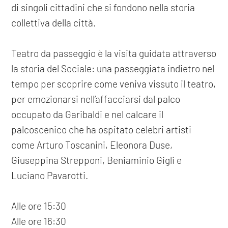
di singoli cittadini che si fondono nella storia
collettiva della città.
Teatro da passeggio è la visita guidata attraverso
la storia del Sociale: una passeggiata indietro nel
tempo per scoprire come veniva vissuto il teatro,
per emozionarsi nell’affacciarsi dal palco
occupato da Garibaldi e nel calcare il
palcoscenico che ha ospitato celebri artisti
come Arturo Toscanini, Eleonora Duse,
Giuseppina Strepponi, Beniaminio Gigli e
Luciano Pavarotti.
Alle ore 15:30
Alle ore 16:30