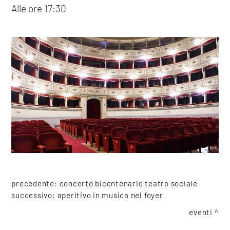
Alle ore 17:30
precedente:
concerto bicentenario teatro sociale
successivo:
aperitivo in musica nel foyer
eventi