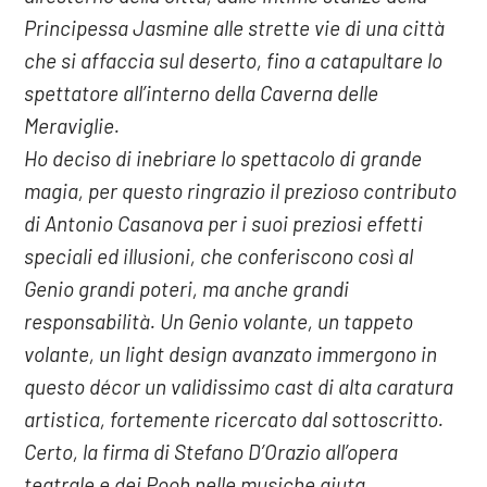
Principessa Jasmine alle strette vie di una città
che si affaccia sul deserto, fino a catapultare lo
spettatore all’interno della Caverna delle
Meraviglie.
Ho deciso di inebriare lo spettacolo di grande
magia, per questo ringrazio il prezioso contributo
di Antonio Casanova per i suoi preziosi effetti
speciali ed illusioni, che conferiscono così al
Genio grandi poteri, ma anche grandi
responsabilità. Un Genio volante, un tappeto
volante, un light design avanzato immergono in
questo décor un validissimo cast di alta caratura
artistica, fortemente ricercato dal sottoscritto.
Certo, la firma di Stefano D’Orazio all’opera
teatrale e dei Pooh nelle musiche aiuta