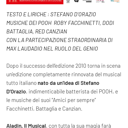
TESTO E LIRICHE : STEFANO D’ORAZIO
MUSICHE DEI POOH ­ ROBY FACCHINETTI, DODI
BATTAGLIA, RED CANZIAN
CON LA PARTECIPAZIONE STRAORDINARIA DI
MAX LAUDADIO NEL RUOLO DEL GENIO
Dopo il successo dell’edizione 2010 torna in scena
un’edizione completamente rinnovata del musical
tutto italiano
nato da un’idea di Stefano
D’Orazio
, indimenticabile batterista dei POOH, e
le musiche dei suoi “Amici per sempre”
Facchinetti, Battaglia e Canzian.
Aladin, Il Musical
, con tutta la sua magia farà