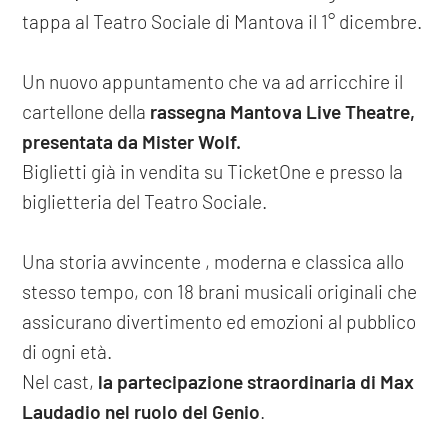
tappa al Teatro Sociale di Mantova il 1° dicembre.
Un nuovo appuntamento che va ad arricchire il
cartellone della
rassegna Mantova Live Theatre,
presentata da Mister Wolf.
Biglietti già in vendita su TicketOne e presso la
biglietteria del Teatro Sociale.
Una storia avvincente , moderna e classica allo
stesso tempo, con 18 brani musicali originali che
assicurano divertimento ed emozioni al pubblico
di ogni età.
Nel cast,
la partecipazione straordinaria di Max
Laudadio nel ruolo del Genio
.