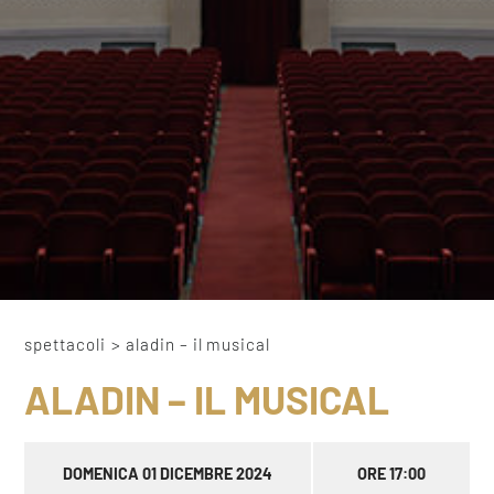
spettacoli
>
aladin – il musical
ALADIN – IL MUSICAL
DOMENICA 01 DICEMBRE 2024
ORE 17:00