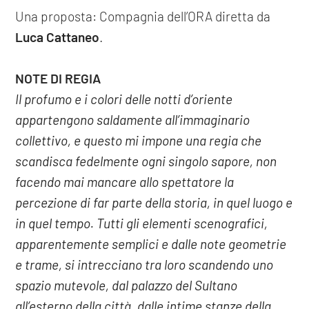
Una proposta: Compagnia dell’ORA diretta da
Luca Cattaneo
.
NOTE DI REGIA
Il profumo e i colori delle notti d’oriente
appartengono saldamente all’immaginario
collettivo, e questo mi impone una regia che
scandisca fedelmente ogni singolo sapore, non
facendo mai mancare allo spettatore la
percezione di far parte della storia, in quel luogo e
in quel tempo. Tutti gli elementi scenografici,
apparentemente semplici e dalle note geometrie
e trame, si intrecciano tra loro scandendo uno
spazio mutevole, dal palazzo del Sultano
all’esterno della città, dalle intime stanze della