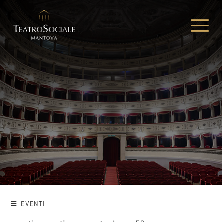
EVENTI