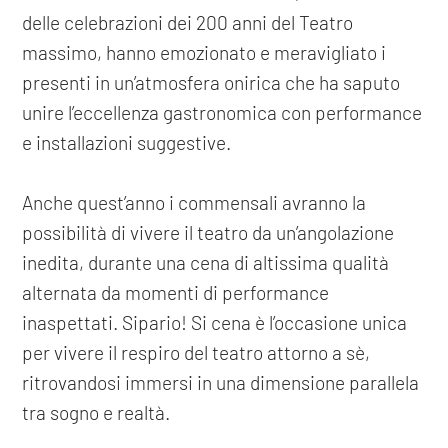
delle celebrazioni dei 200 anni del Teatro
massimo, hanno emozionato e meravigliato i
presenti in un’atmosfera onirica che ha saputo
unire l’eccellenza gastronomica con performance
e installazioni suggestive.
Anche quest’anno i commensali avranno la
possibilità di vivere il teatro da un’angolazione
inedita, durante una cena di altissima qualità
alternata da momenti di performance
inaspettati. Sipario! Si cena è l’occasione unica
per vivere il respiro del teatro attorno a sè,
ritrovandosi immersi in una dimensione parallela
tra sogno e realtà.