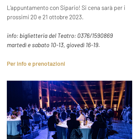
L’appuntamento con Sipario! Si cena sarà per i
prossimi 20 e 21 ottobre 2023.
info: biglietteria del Teatro: 0376/1590869
martedì e sabato 10-13, giovedì 16-19.
Per info e prenotazioni