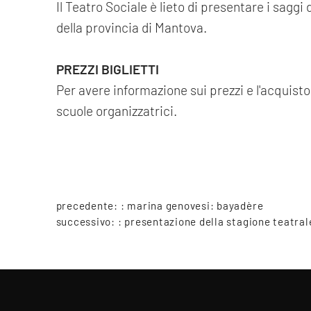
Il Teatro Sociale è lieto di presentare i saggi
della provincia di Mantova.
PREZZI BIGLIETTI
Per avere informazione sui prezzi e l'acquisto 
scuole organizzatrici.
precedente: :
marina genovesi: bayadère
successivo: :
presentazione della stagione teatral