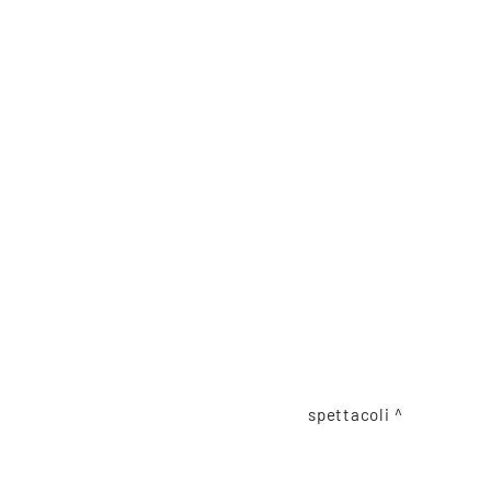
spettacoli