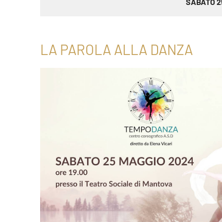
SABATO 2
LA PAROLA ALLA DANZA