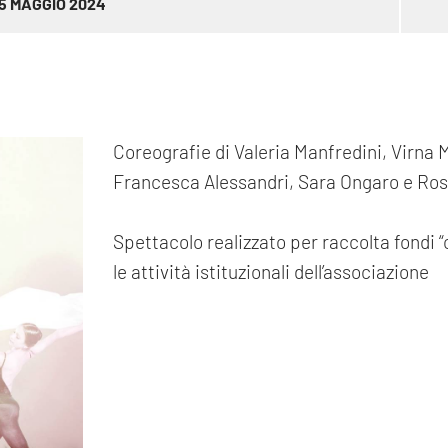
5 MAGGIO 2024
Coreografie di Valeria Manfredini, Virna 
Francesca Alessandri, Sara Ongaro e Ross
Spettacolo realizzato per raccolta fondi 
le attività istituzionali dell’associazione