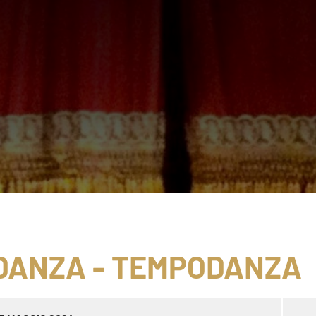
DANZA - TEMPODANZA