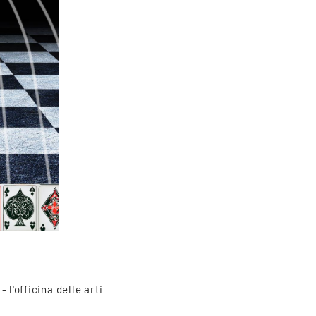
l'officina delle arti