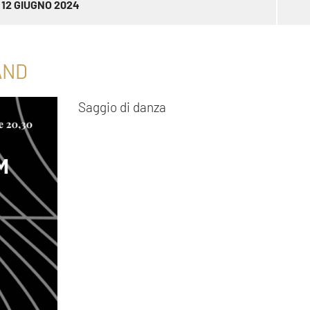
12 GIUGNO 2024
AND
Saggio di danza