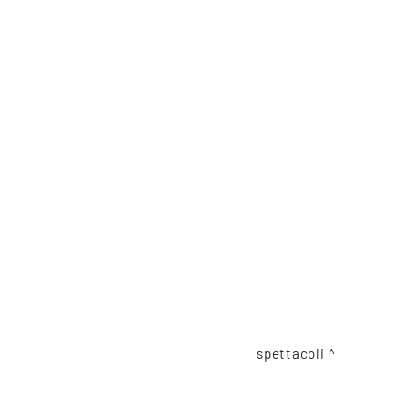
spettacoli