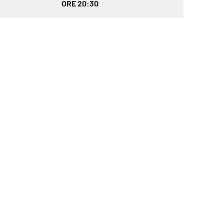
ORE 20:30