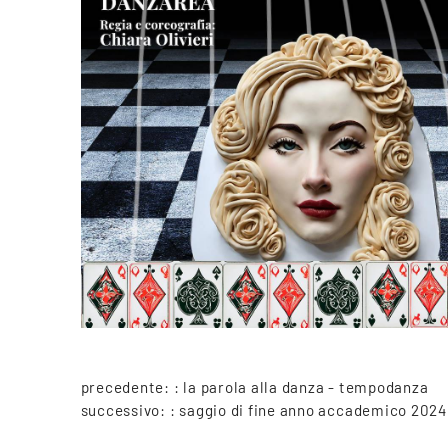
precedente: :
la parola alla danza - tempodanza
successivo: :
saggio di fine anno accademico 2024 - 