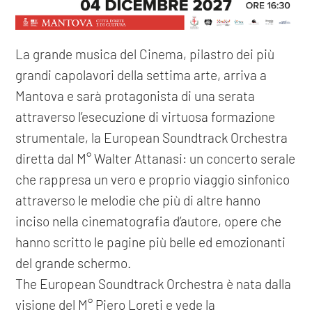
La grande musica del Cinema, pilastro dei più
grandi capolavori della settima arte, arriva a
Mantova e sarà protagonista di una serata
attraverso l’esecuzione di virtuosa formazione
strumentale, la European Soundtrack Orchestra
diretta dal M° Walter Attanasi: un concerto serale
che rappresa un vero e proprio viaggio sinfonico
attraverso le melodie che più di altre hanno
inciso nella cinematografia d’autore, opere che
hanno scritto le pagine più belle ed emozionanti
del grande schermo.
The European Soundtrack Orchestra è nata dalla
visione del M° Piero Loreti e vede la