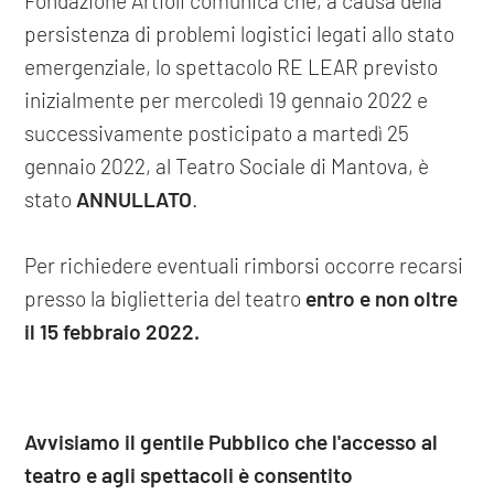
Fondazione Artioli comunica che, a causa della
persistenza di problemi logistici legati allo stato
emergenziale, lo spettacolo RE LEAR previsto
inizialmente per mercoledì 19 gennaio 2022 e
successivamente posticipato a martedì 25
gennaio 2022, al Teatro Sociale di Mantova, è
stato
ANNULLATO
.
Per richiedere eventuali rimborsi occorre recarsi
presso la biglietteria del teatro
entro e non oltre
il 15 febbraio 2022.
Avvisiamo il gentile Pubblico che l'accesso al
teatro e agli spettacoli è consentito