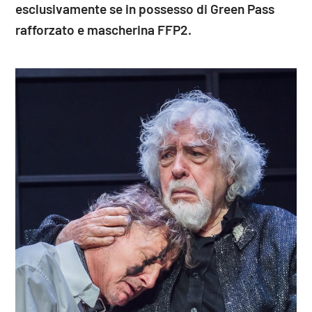
esclusivamente se in possesso di Green Pass
rafforzato e mascherina FFP2.