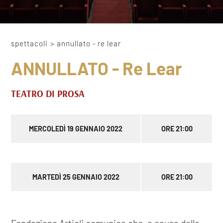
spettacoli
>
annullato - re lear
ANNULLATO - Re Lear
TEATRO DI PROSA
MERCOLEDÌ 19 GENNAIO 2022
ORE 21:00
MARTEDÌ 25 GENNAIO 2022
ORE 21:00