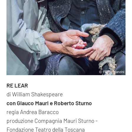
RE LEAR
di William Shakespeare
con Glauco Mauri e Roberto Sturno
regia Andrea Baracco
produzione Compagnia Mauri Sturno -
Fondazione Teatro della Toscana