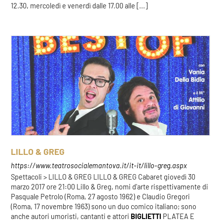
12.30, mercoledì e venerdì dalle 17.00 alle [...]
LILLO & GREG
https://www.teatrosocialemantova.it/it-it/lillo-greg.aspx
Spettacoli > LILLO & GREG LILLO & GREG Cabaret giovedì 30
marzo 2017 ore 21:00 Lillo & Greg, nomi d'arte rispettivamente di
Pasquale Petrolo (Roma, 27 agosto 1962) e Claudio Gregori
(Roma, 17 novembre 1963) sono un duo comico italiano; sono
anche autori umoristi, cantanti e attori
BIGLIETTI
PLATEA E