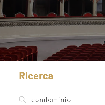
Ricerca