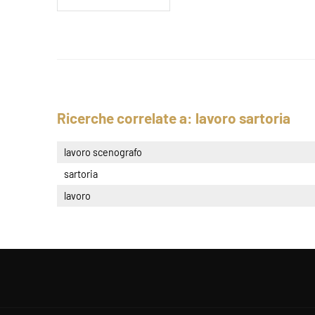
Ricerche correlate a:
lavoro sartoria
lavoro scenografo
sartoria
lavoro