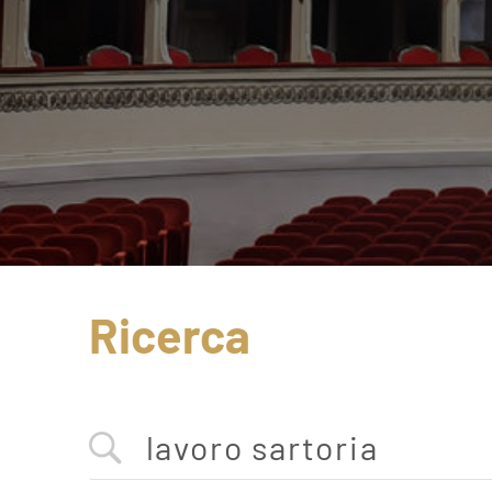
Ricerca