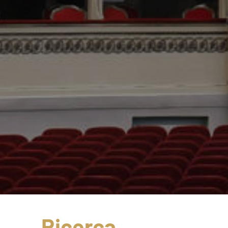
Ricerca