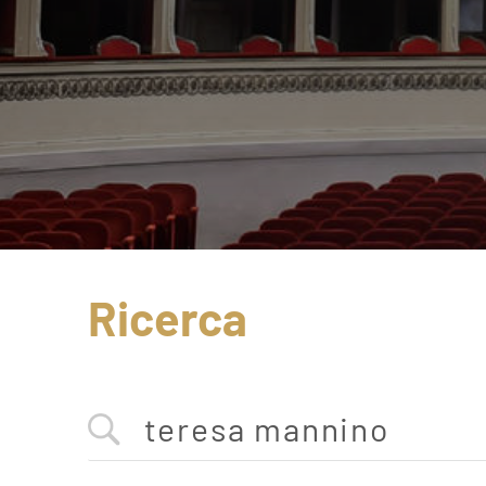
Ricerca