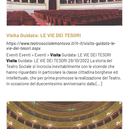
Visita Guidata: LE VIE DEI TESORI
https://www.teatrosocialemantova.it/it-it/visita-guidata-le-
vie-dei-tesori.aspx
Eventi Eventi > Eventi >
Visita
Guidata: LE VIE DEI TESORI
Visita
Guidata: LE VIE DEI TESORI 29/10/2022 La storia del
Teatro Sociale si incrocia inevitabilmente con le vicende che
hanno riguardato in particolare la classe cittadina borghese ed
intellettuale, che per prima promosse la realizzazione del Teatro.
In occasione del duecentesimo anniversario dalla [...]