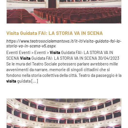
Visita Guidata FAI: LA STORIA VA IN SCENA
https://www.teatrosocialemantova.it/it-it/visita-guidata-fai-la-
storia-va-in-scena-v5.aspx
Eventi Eventi > Eventi >
Visita
Guidata FAI: LA STORIA VA IN
SCENA
Visita
Guidata FAI: LA STORIA VA IN SCENA 30/04/2023
Se le mura del Teatro Sociale potessero parlare avrebbero mille
avvenimenti da narrare, memorie di singoli cittadini che si
fondono nella storia collettiva della città. Teatro da passeggio è la
visita
guidata [...]