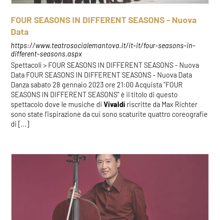
FOUR SEASONS IN DIFFERENT SEASONS - Nuova
Data
https://www.teatrosocialemantova.it/it-it/four-seasons-in-
different-seasons.aspx
Spettacoli > FOUR SEASONS IN DIFFERENT SEASONS - Nuova
Data FOUR SEASONS IN DIFFERENT SEASONS - Nuova Data
Danza sabato 28 gennaio 2023 ore 21:00 Acquista ”FOUR
SEASONS IN DIFFERENT SEASONS” è il titolo di questo
spettacolo dove le musiche di
Vivaldi
riscritte da Max Richter
sono state l’ispirazione da cui sono scaturite quattro coreografie
di [...]