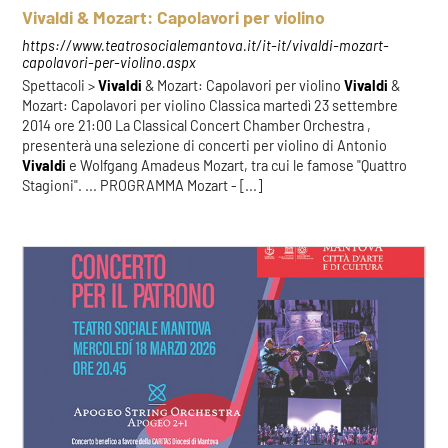
Vivaldi & Mozart: Capolavori per violino
https://www.teatrosocialemantova.it/it-it/vivaldi-mozart-
capolavori-per-violino.aspx
Spettacoli >
Vivaldi
& Mozart: Capolavori per violino
Vivaldi
&
Mozart: Capolavori per violino Classica martedì 23 settembre
2014 ore 21:00 La Classical Concert Chamber Orchestra ,
presenterà una selezione di concerti per violino di Antonio
Vivaldi
e Wolfgang Amadeus Mozart, tra cui le famose "Quattro
Stagioni". ... PROGRAMMA Mozart - [...]