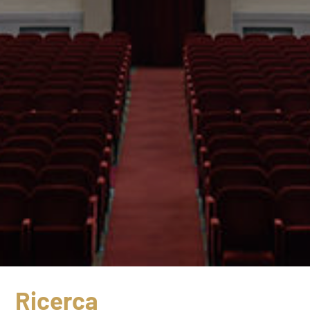
Ricerca