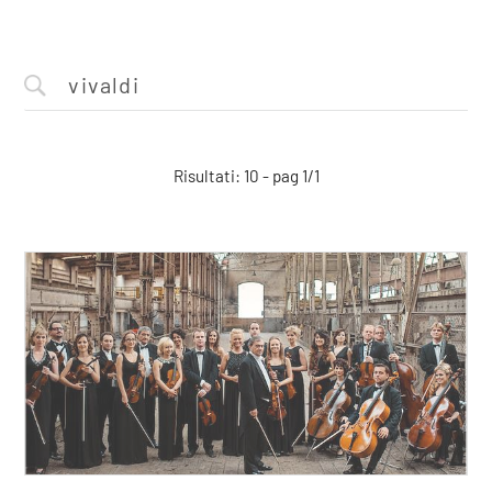
Risultati: 10 - pag 1/1