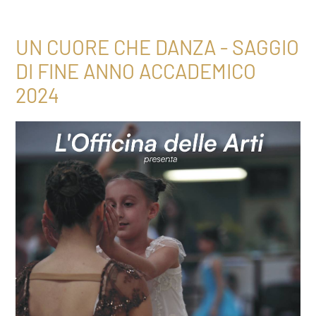
UN CUORE CHE DANZA - SAGGIO
DI FINE ANNO ACCADEMICO
2024