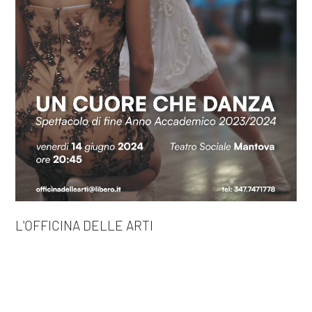
L'OFFICINA DELLE ARTI