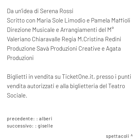
Da un’idea di Serena Rossi
Scritto con Maria Sole Limodio e Pamela Maffioli
Direzione Musicale e Arrangiamenti del M°
Valeriano Chiaravalle Regia M.Cristina Redini
Produzione Savà Produzioni Creative e Agata
Produzioni
Biglietti in vendita su TicketOne.it, presso i punti
vendita autorizzati e alla biglietteria del Teatro
Sociale.
precedente: :
alberi
successivo: :
giselle
spettacoli