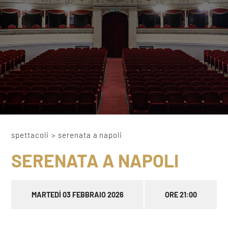
spettacoli
>
serenata a napoli
SERENATA A NAPOLI
MARTEDÌ 03 FEBBRAIO 2026
ORE 21:00