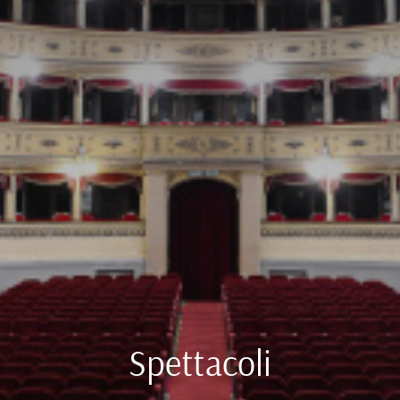
Spettacoli