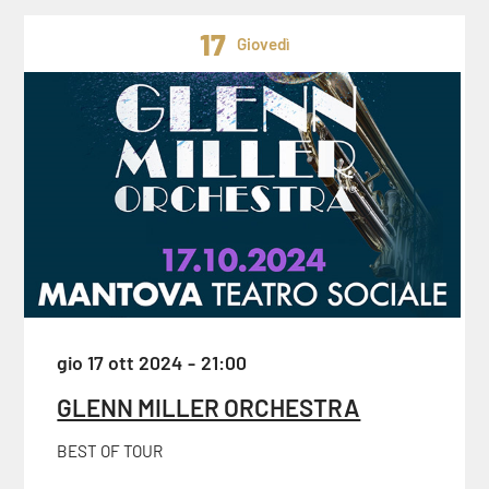
17
Giovedì
gio 17 ott 2024
21:00
GLENN MILLER ORCHESTRA
BEST OF TOUR