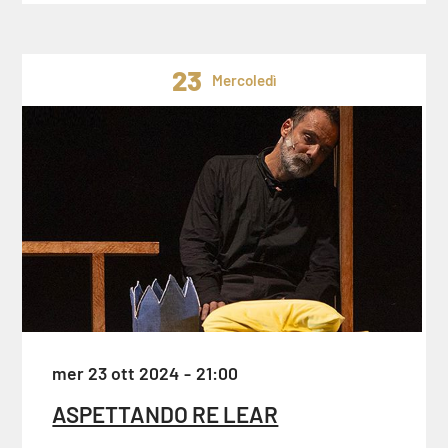
23
Mercoledì
mer 23 ott 2024
21:00
ASPETTANDO RE LEAR