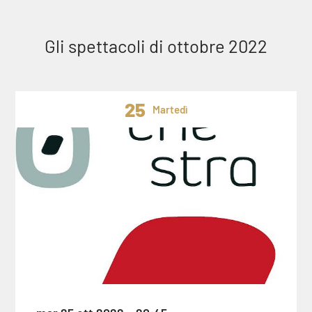
Gli spettacoli di ottobre 2022
25
Martedì