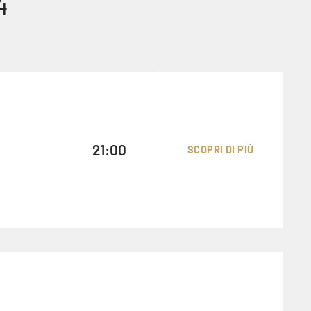
4
CINEMA -
SPOSTATO
21:00
SCOPRI DI PIÙ