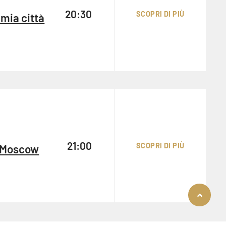
20:30
SCOPRI DI PIÙ
 mia città
21:00
SCOPRI DI PIÙ
f Moscow