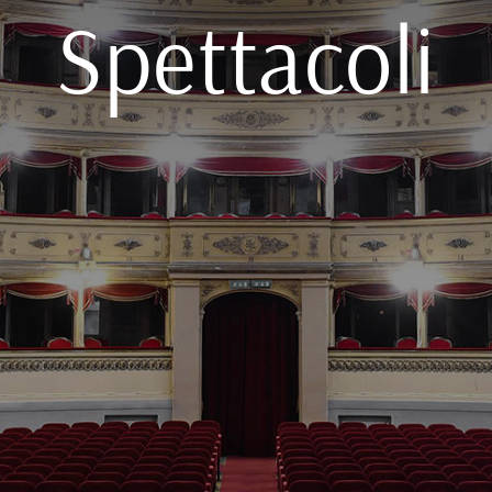
Spettacoli