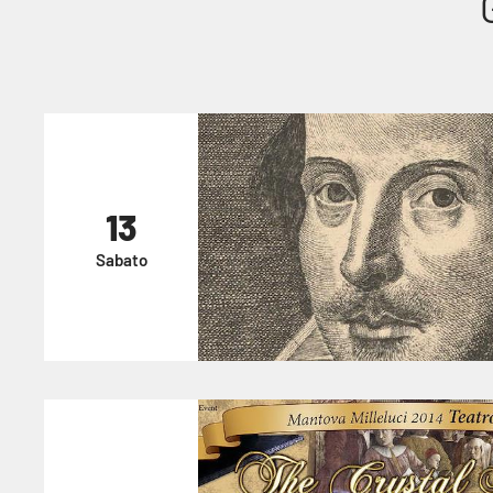
13
Sabato