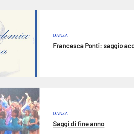
DANZA
Francesca Ponti: saggio a
DANZA
Saggi di fine anno