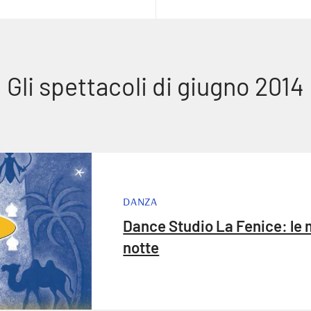
Gli spettacoli di giugno 2014
DANZA
Dance Studio La Fenice: le m
notte