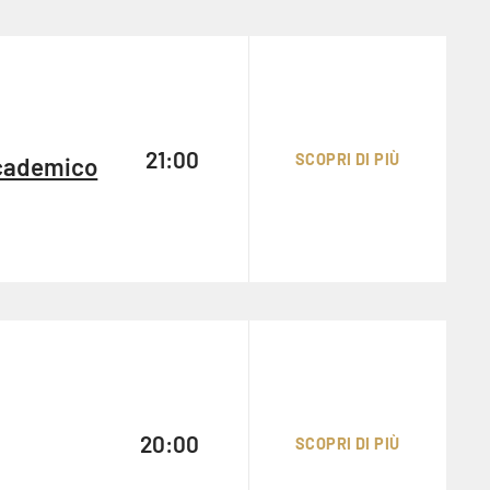
21:00
SCOPRI DI PIÙ
ccademico
20:00
SCOPRI DI PIÙ