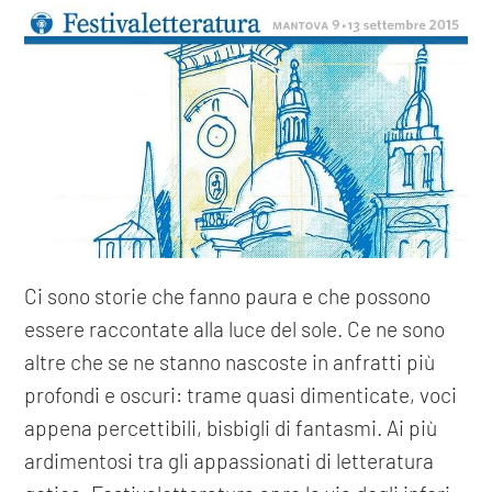
Ci sono storie che fanno paura e che possono
essere raccontate alla luce del sole. Ce ne sono
altre che se ne stanno nascoste in anfratti più
profondi e oscuri: trame quasi dimenticate, voci
appena percettibili, bisbigli di fantasmi. Ai più
ardimentosi tra gli appassionati di letteratura