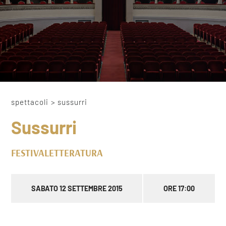
spettacoli
>
sussurri
Sussurri
FESTIVALETTERATURA
SABATO 12 SETTEMBRE 2015
ORE 17:00