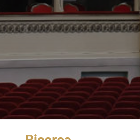
Ricerca