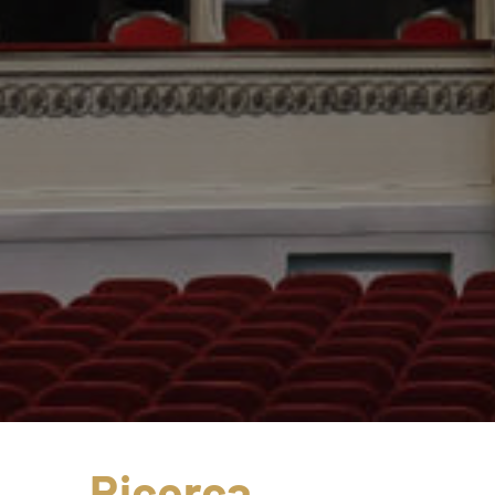
Ricerca